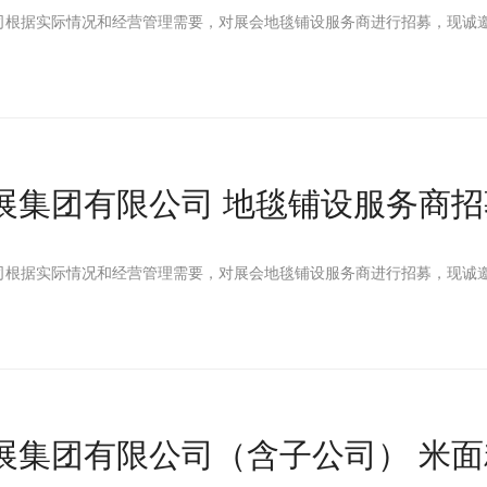
司根据实际情况和经营管理需要，对展会地毯铺设服务商进行招募，现诚
展集团有限公司 地毯铺设服务商招
司根据实际情况和经营管理需要，对展会地毯铺设服务商进行招募，现诚
展集团有限公司（含子公司） 米