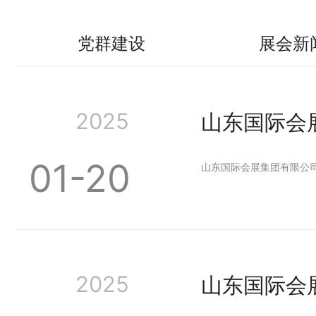
党群建设
展会新
2025
山东国际会
01-20
山东国际会展集团有限公
2025
山东国际会