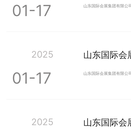
01-17
山东国际会展集团有限公
2025
山东国际会
01-17
山东国际会展集团有限公
2025
山东国际会