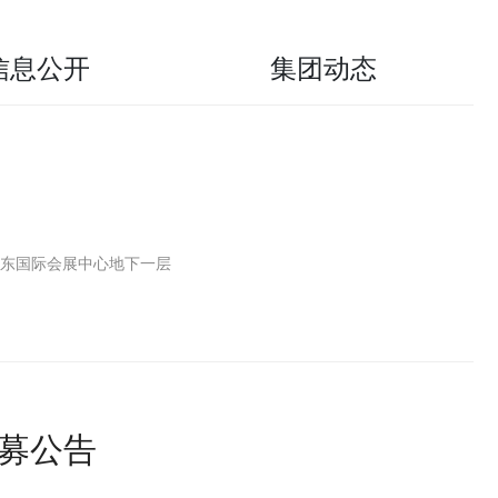
信息公开
集团动态
山东国际会展中心地下一层
募公告