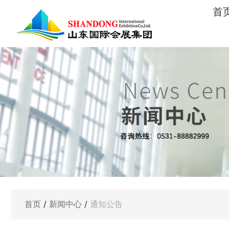
首
首页
/
新闻中心
/
通知公告