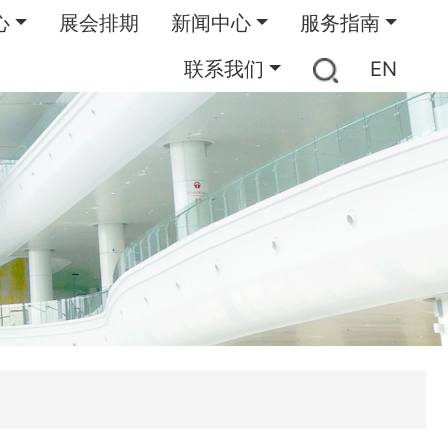
心
展会排期
新闻中心
服务指南
联系我们
EN