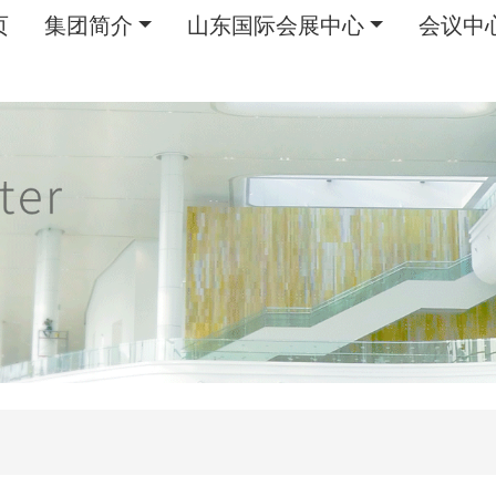
页
集团简介
山东国际会展中心
会议中