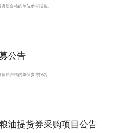
邀资质合格的单位参与报名。
募公告
邀资质合格的单位参与报名。
面粮油提货券采购项目公告