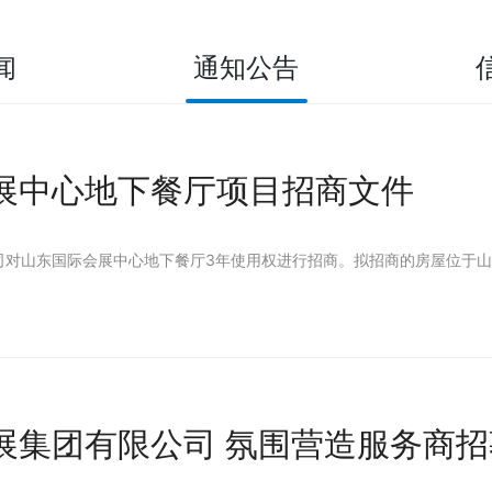
闻
通知公告
展中心地下餐厅项目招商文件
司对山东国际会展中心地下餐厅3年使用权进行招商。拟招商的房屋位于
展集团有限公司 氛围营造服务商招