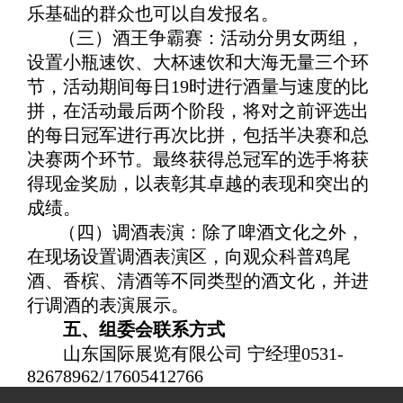
乐基础的群众也可以自发报名。
（三）酒王争霸赛：活动分男女两组，
设置小瓶速饮、大杯速饮和大海无量三个环
节，活动期间每日19时进行酒量与速度的比
拼，在活动最后两个阶段，将对之前评选出
的每日冠军进行再次比拼，包括半决赛和总
决赛两个环节。最终获得总冠军的选手将获
得现金奖励，以表彰其卓越的表现和突出的
成绩。
（四）调酒表演：除了啤酒文化之外，
在现场设置调酒表演区，向观众科普鸡尾
酒、香槟、清酒等不同类型的酒文化，并进
行调酒的表演展示。
五、组委会联系方式
山东国际展览有限公司 宁经理0531-
82678962/17605412766