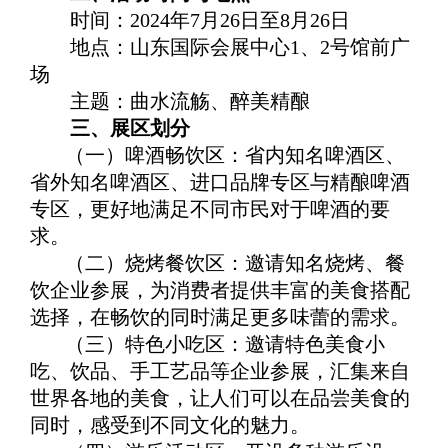
时间：2024年7月26日至8月26日
地点：山东国际会展中心1、2号馆前广
场
主题：曲水流觞、醉美精酿
三、展区划分
（一）啤酒畅饮区：省内知名啤酒区、
省外知名啤酒区、进口品牌专区与精酿啤酒
专区，更好地满足不同市民对于啤酒的要
求。
（二）烧烤餐饮区：邀请知名烧烤、餐
饮企业参展，为消费者提供丰富的美食搭配
选择，在畅饮的同时满足更多味蕾的需求。
（三）特色小吃区：邀请特色美食小
吃、饮品、手工艺品等企业参展，汇集来自
世界各地的美食，让人们可以在品尝美食的
同时，感受到不同文化的魅力。