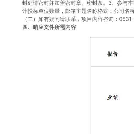
封处请密封并加盖密封章、密封条。3、参与本项目
计投标单位数量，邮箱主题名称格式：公司名称
（二）如有疑问请联系，项目内容咨询：0531-812
四、响应文件所需内容