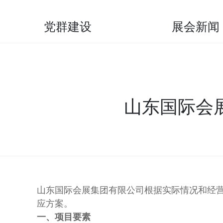
党群建设
展会新闻
山东国际会
山东国际会展集团有限公司根据实际情况和经
应方案。
一、项目要素