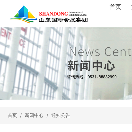
首页
首页
/
新闻中心
/
通知公告