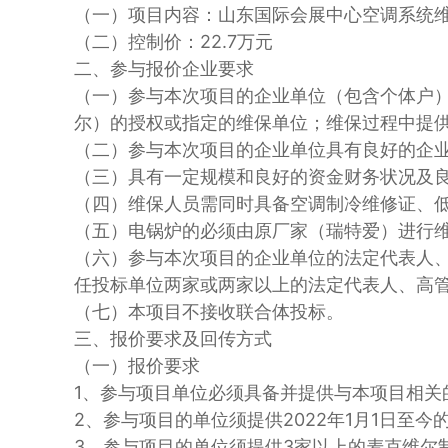
（一）项目内容：山东国际会展中心空调系统
（二）控制价：22.7万元
二、参与报价企业要求
（一）参与本次项目的企业单位（包含个体户
尔）的授权或指定的维保单位；维保过程中提
（二）参与本次项目的企业单位具有良好的企业信用，
（三）具有一定规模和良好的资金财务状况及
（四）维保人员需同时具备空调制冷维修证、
（五）电锅炉的必须由原厂家（瑞特爱）进行
（六）参与本次项目的企业单位的法定代表人
任投标单位两家或两家以上的法定代表人、高
（七）本项目不接收联合体投标。
三、报价要求及回传方式
（一）报价要求
1、参与项目单位必须具备并提供与本项目相关
2、参与项目的单位须提供2022年1月1日至
3、参与项目的单位须提供3家以上的麦克维尔