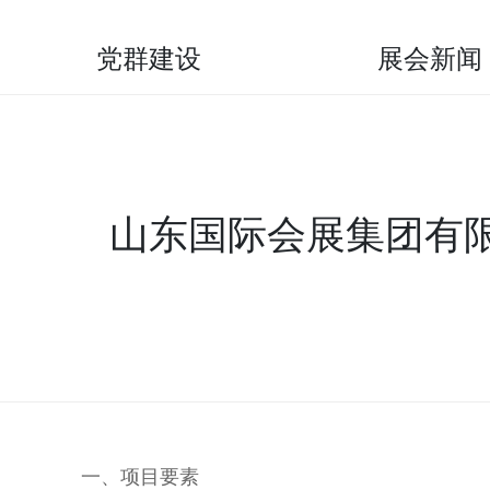
党群建设
展会新闻
山东国际会展集团有限
一、项目要素