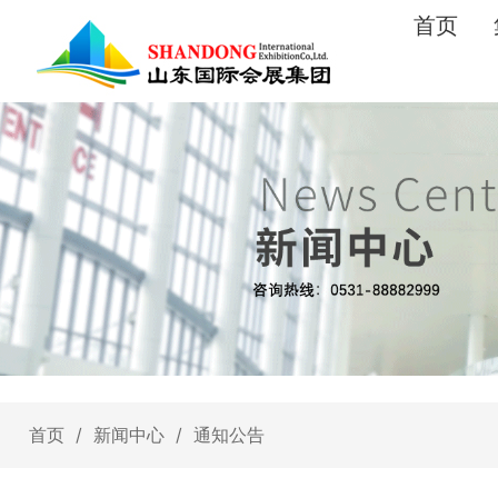
首页
首页
/
新闻中心
/
通知公告