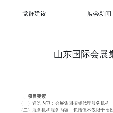
党群建设
展会新闻
山东国际会展
一、
项目要素
（一）遴选内容：会展集团招标代理服务机构
（二）服务机构服务内容：包括但不仅限于招