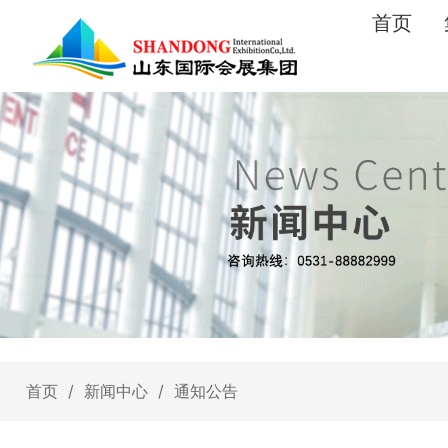
首页
首页
/
新闻中心
/
通知公告