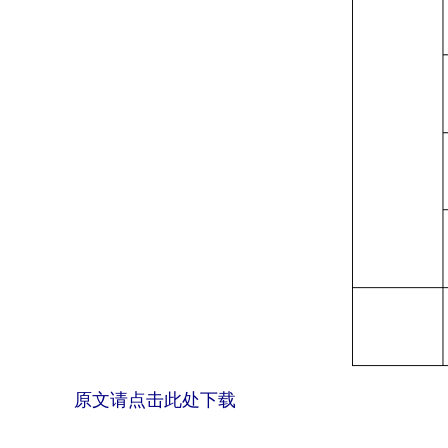
原文请点击此处下载