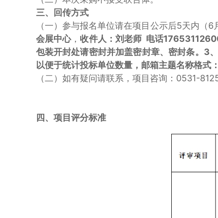
三、回传方式
（一）参与报名单位请在项目公示后5天内（6
会展中心
，
收件人：刘老师 电话17653112
包装开封处请密封并加盖密封章、密封条。
3
以便于统计投标单位数量，邮箱主题名称格式：
（二）如有疑问请联系，项目咨询：0531-8125
四、项目评分标准