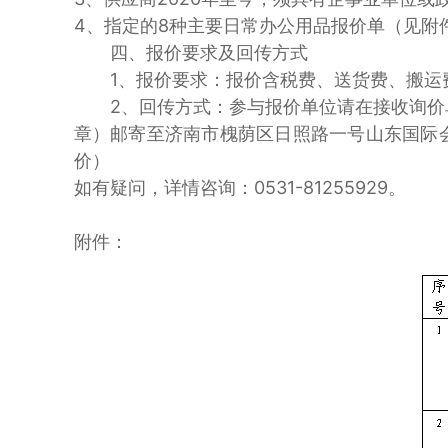
4、指定的8种主要日常办公用品报价单（见附
四、报价要求及回传方式
1、报价要求：报价含税费、送货费、搬运费
2、回传方式：参与报价单位请在接收询价单后
章）邮寄至济南市槐荫区日照路一号山东国际会展
价）
如有疑问，详情咨询：0531-81255929。
附件：