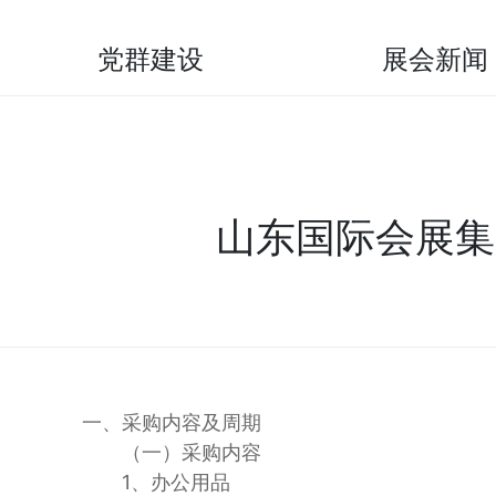
党群建设
展会新闻
山东国际会展集
一、采购内容及周期
（一）采购内容
1、办公用品