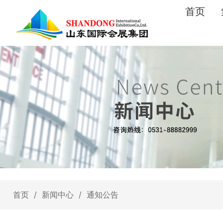
首页
首页
/
新闻中心
/
通知公告