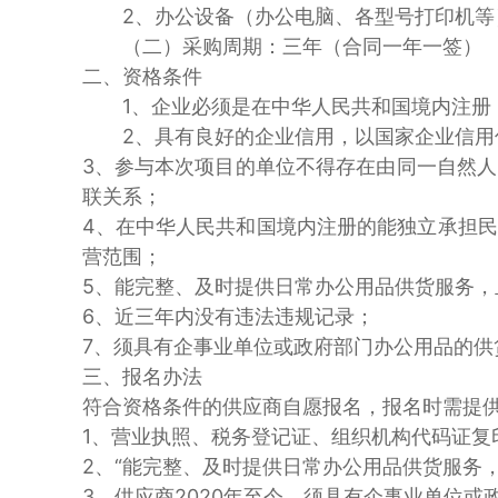
2、办公设备（办公电脑、各型号打印机等）
（二）采购周期：三年（合同一年一签）
二、资格条件
1、企业必须是在中华人民共和国境内注册，
2、具有良好的企业信用，以国家企业信用信息公示系
3、参与本次项目的单位不得存在由同一自然
联关系；
4、在中华人民共和国境内注册的能独立承担
营范围；
5、能完整、及时提供日常办公用品供货服务，
6、近三年内没有违法违规记录；
7、须具有企事业单位或政府部门办公用品的供
三、报名办法
符合资格条件的供应商自愿报名，报名时需提
1、营业执照、税务登记证、组织机构代码证复
2、“能完整、及时提供日常办公用品供货服务
3、供应商2020年至今，须具有企事业单位