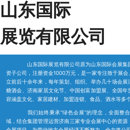
山东国际
展览有限公司
山东国际展览有限公司原为山东国际会展集团
资子公司，注册资金1000万元，是一家专注致于展
立前后十余年来，每年策划、组织、举办几十场会展
糖酒会、济南家居文化节、中国创富加盟展、全国年
容涵盖文化、家居建材、加盟连锁、食品、酒水等多
我们始终秉承“绿色会展”的理念，全面整合
域，结合集团管理运营济南三家专业会展中心的资源
会展项目，为带动地方会展经济不断努力，全力将公