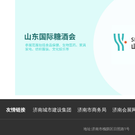
友情链接
济南城市建设集团
济南市商务局
济南会展
地址:济南市槐荫区日照路1号