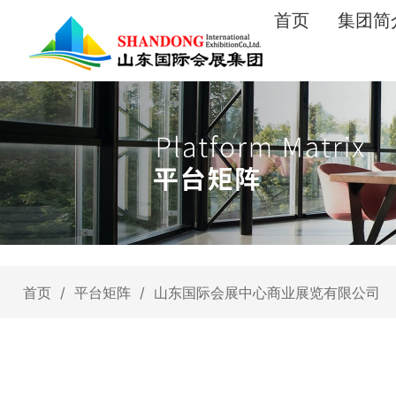
首页
集团简
首页
/
平台矩阵
/
山东国际会展中心商业展览有限公司